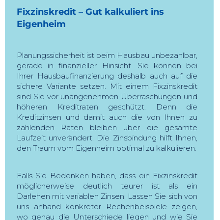
Fixzinskredit – Gut kalkuliert ins
Eigenheim
Planungssicherheit ist beim Hausbau unbezahlbar,
gerade in finanzieller Hinsicht. Sie können bei
Ihrer Hausbaufinanzierung deshalb auch auf die
sichere Variante setzen. Mit einem Fixzinskredit
sind Sie vor unangenehmen Überraschungen und
höheren Kreditraten geschützt. Denn die
Kreditzinsen und damit auch die von Ihnen zu
zahlenden Raten bleiben über die gesamte
Laufzeit unverändert. Die Zinsbindung hilft Ihnen,
den Traum vom Eigenheim optimal zu kalkulieren.
Falls Sie Bedenken haben, dass ein Fixzinskredit
möglicherweise deutlich teurer ist als ein
Darlehen mit variablen Zinsen: Lassen Sie sich von
uns anhand konkreter Rechenbeispiele zeigen,
wo genau die Unterschiede liegen und wie Sie