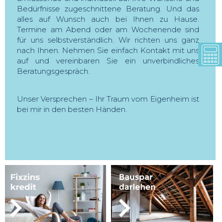
Bedürfnisse zugeschnittene Beratung. Und das
alles auf Wunsch auch bei Ihnen zu Hause.
Termine am Abend oder am Wochenende sind
für uns selbstverständlich. Wir richten uns ganz
nach Ihnen. Nehmen Sie einfach Kontakt mit uns
auf und vereinbaren Sie ein unverbindliches
Beratungsgespräch.
Unser Versprechen – Ihr Traum vom Eigenheim ist
bei mir in den besten Händen.