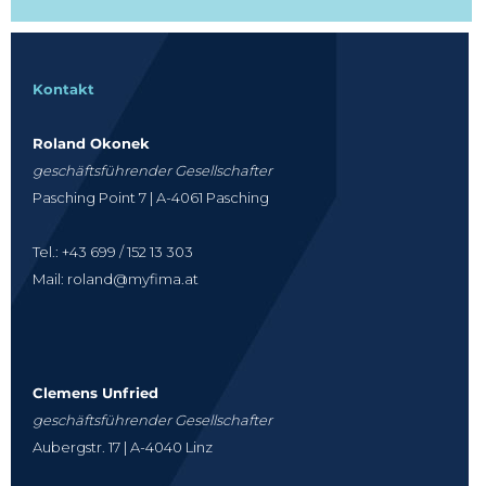
Kontakt
Roland Okonek
geschäftsführender Gesellschafter
Pasching Point 7 | A-4061 Pasching
Tel.: +43 699 / 152 13 303
Mail: roland@myfima.at
Clemens Unfried
geschäftsführender Gesellschafter
Aubergstr. 17 | A-4040 Linz