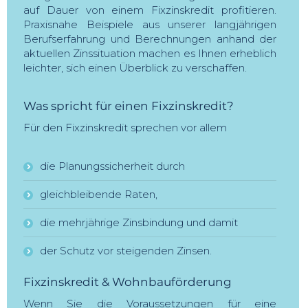
auf Dauer von einem Fixzinskredit profitieren.
Praxisnahe Beispiele aus unserer langjährigen
Berufserfahrung und Berechnungen anhand der
aktuellen Zinssituation machen es Ihnen erheblich
leichter, sich einen Überblick zu verschaffen.
Was spricht für einen Fixzinskredit?
Für den Fixzinskredit sprechen vor allem
die Planungssicherheit durch
gleichbleibende Raten,
die mehrjährige Zinsbindung und damit
der Schutz vor steigenden Zinsen.
Fixzinskredit & Wohnbauförderung
Wenn Sie die Voraussetzungen für eine