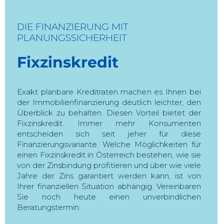
DIE FINANZIERUNG MIT
PLANUNGSSICHERHEIT
Fixzinskredit
Exakt planbare Kreditraten machen es Ihnen bei
der Immobilienfinanzierung deutlich leichter, den
Überblick zu behalten. Diesen Vorteil bietet der
Fixzinskredit. Immer mehr Konsumenten
entscheiden sich seit jeher für diese
Finanzierungsvariante. Welche Möglichkeiten für
einen Fixzinskredit in Österreich bestehen, wie sie
von der Zinsbindung profitieren und über wie viele
Jahre der Zins garantiert werden kann, ist von
Ihrer finanziellen Situation abhängig. Vereinbaren
Sie noch heute einen unverbindlichen
Beratungstermin.