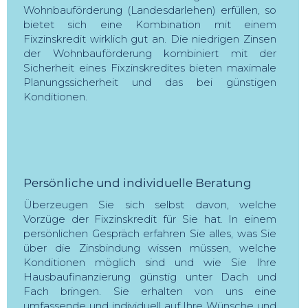
Wohnbauförderung (Landesdarlehen) erfüllen, so
bietet sich eine Kombination mit einem
Fixzinskredit wirklich gut an. Die niedrigen Zinsen
der Wohnbauförderung kombiniert mit der
Sicherheit eines Fixzinskredites bieten maximale
Planungssicherheit und das bei günstigen
Konditionen.
Persönliche und individuelle Beratung
Überzeugen Sie sich selbst davon, welche
Vorzüge der Fixzinskredit für Sie hat. In einem
persönlichen Gespräch erfahren Sie alles, was Sie
über die Zinsbindung wissen müssen, welche
Konditionen möglich sind und wie Sie Ihre
Hausbaufinanzierung günstig unter Dach und
Fach bringen. Sie erhalten von uns eine
umfassende und individuell auf Ihre Wünsche und